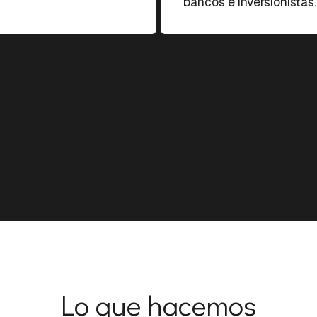
bancos e inversionistas.
Lo que hacemos