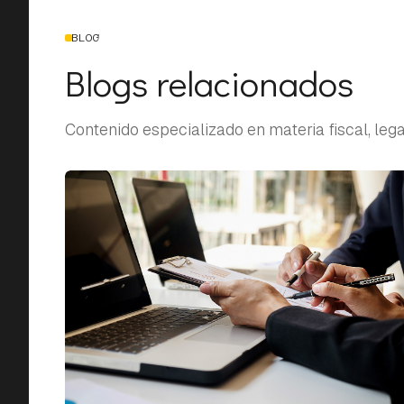
BLOG
Blogs relacionados
Contenido especializado en materia fiscal, legal