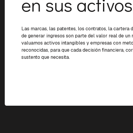
en sus activos
Las marcas, las patentes, los contratos, la cartera 
de generar ingresos son parte del valor real de un 
valuamos activos intangibles y empresas con meto
reconocidas, para que cada decisión financiera, cor
sustento que necesita.