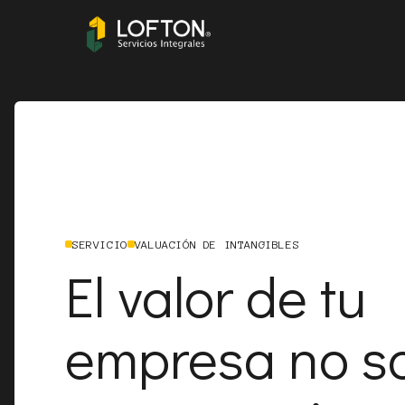
SERVICIO
VALUACIÓN DE INTANGIBLES
El valor de tu
empresa no so