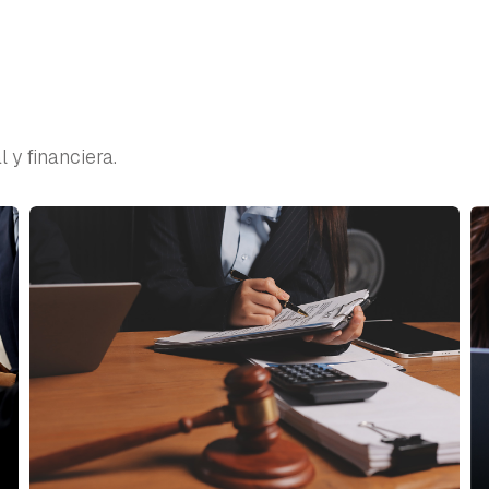
 y financiera.