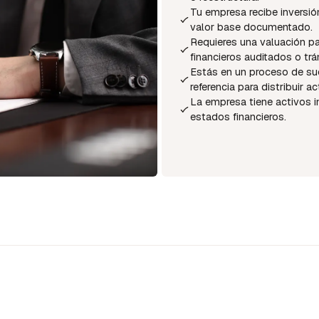
Tu empresa recibe inversió
valor base documentado.
Requieres una valuación pa
financieros auditados o trá
Estás en un proceso de suc
referencia para distribuir ac
La empresa tiene activos i
estados financieros.