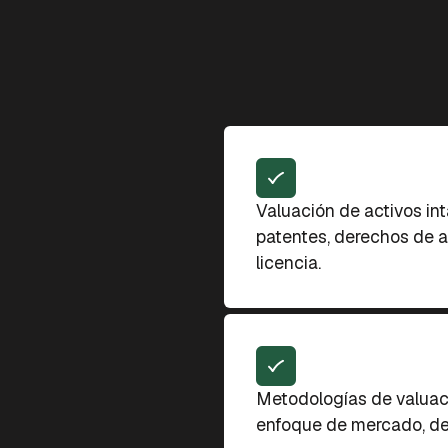
Valuación de activos in
patentes, derechos de a
licencia.
Metodologías de valuac
enfoque de mercado, de 