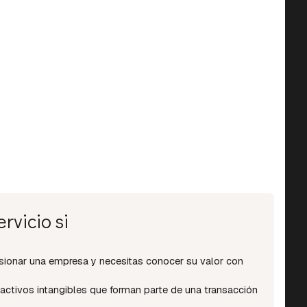
rvicio si
sionar una empresa y necesitas conocer su valor con
activos intangibles que forman parte de una transacción