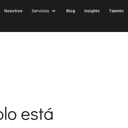
Nosotros
Servicios
Blog
Insights
Talento
lo está