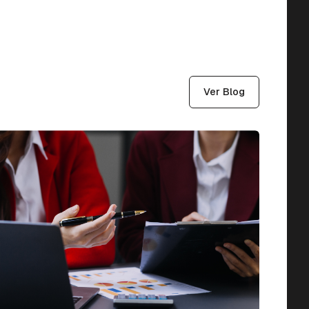
Ver Blog