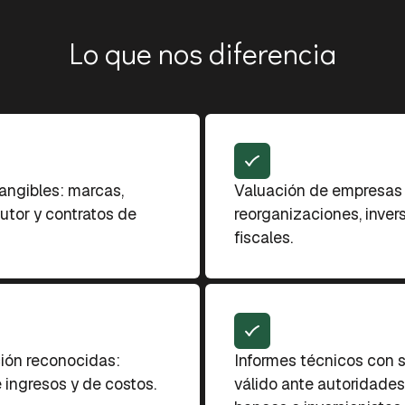
Lo que nos diferencia
tangibles: marcas,
Valuación de empresas 
utor y contratos de
reorganizaciones, inver
fiscales.
ión reconocidas:
Informes técnicos con 
ingresos y de costos.
válido ante autoridades 