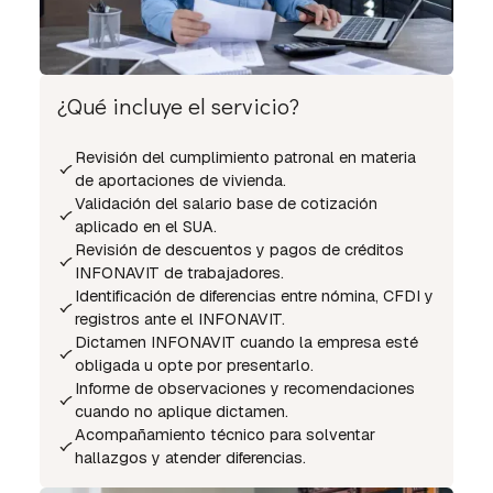
¿Qué incluye el servicio?
Revisión del cumplimiento patronal en materia
de aportaciones de vivienda.
Validación del salario base de cotización
aplicado en el SUA.
Revisión de descuentos y pagos de créditos
INFONAVIT de trabajadores.
Identificación de diferencias entre nómina, CFDI y
registros ante el INFONAVIT.
Dictamen INFONAVIT cuando la empresa esté
obligada u opte por presentarlo.
Informe de observaciones y recomendaciones
cuando no aplique dictamen.
Acompañamiento técnico para solventar
hallazgos y atender diferencias.