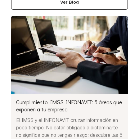
Ver Blog
Cumplimiento IMSS-INFONAVIT: 5 áreas que
exponen a tu empresa
El IMSS y el INFONAVIT cruzan información en
poco tiempo. No estar obligado a dictaminarte
no significa que no tengas riesgo: descubre las 5