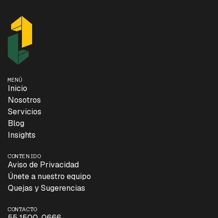
MENÚ
Inicio
Nosotros
Servicios
Blog
Insights
CONTENIDO
Aviso de Privacidad
Únete a nuestro equipo
Quejas y Sugerencias
CONTACTO
55 1500-0666