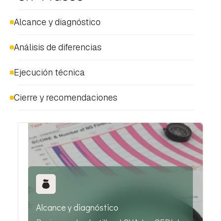
Alcance y diagnóstico
Análisis de diferencias
Ejecución técnica
Cierre y recomendaciones
Alcance y diagnóstico