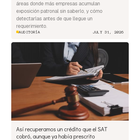
áreas donde más empresas acumulan
exposición patronal sin saberlo, y cómo
detectarlas antes de que llegue un
requerimiento.
AUDITORÍA
JULY 31, 2026
Así recuperamos un crédito que el SAT
cobró, aunque ya había prescrito