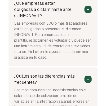
¿Qué empresas están
obligadas a dictaminarse ante
el INFONAVIT?
Las empresas con 300 o más trabajadores
están obligadas a presentar el dictamen
INFONAVIT. Para empresas con menor
plantilla, el dictamen es voluntario y puede ser
una herramienta útil de control ante revisiones
futuras. En Lofton te ayudamos a determinar
si aplica en tu caso.
¿Cuáles son las diferencias más
frecuentes?
Las más comunes son inconsistencias en el
salario base de cotización, omisión de
variables en la integración salarial, errores en