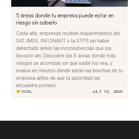
5 áreas donde tu empresa puede estar en
riesgo sin saberlo
Cada año, empresas reciben requerimientos del
SAT, IMSS, INFONAVIT o la STPS sin haber
detectado antes las inconsistencias que los
llevaron ahí. Descubre las 5 áreas donde más
riesgos se acumulan sin que nadie los vea, y
evalúa en minutos dónde están las brechas de tu
empresa antes de que la autoridad las
encuentre primero.
FISCAL
JULY 16, 2026