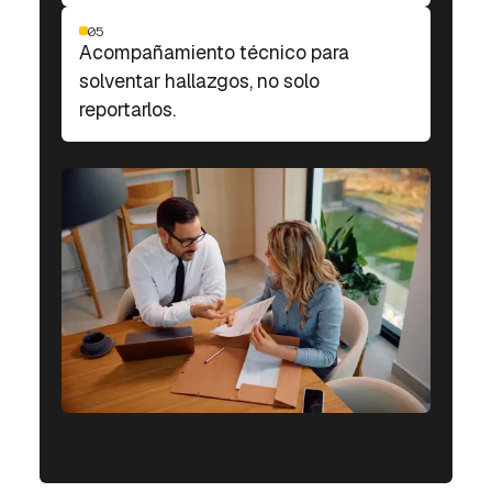
05
Acompañamiento técnico para
solventar hallazgos, no solo
reportarlos.