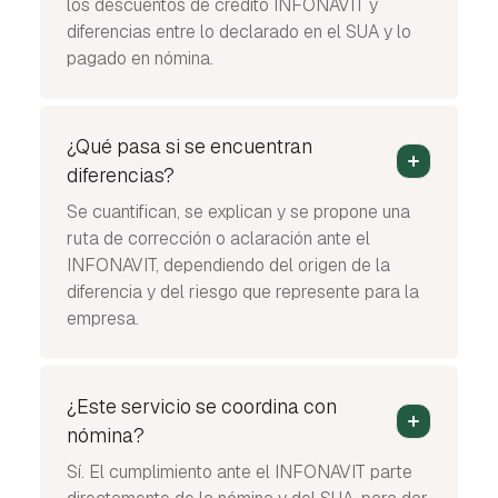
los descuentos de crédito INFONAVIT y
diferencias entre lo declarado en el SUA y lo
pagado en nómina.
¿Qué pasa si se encuentran
diferencias?
Se cuantifican, se explican y se propone una
ruta de corrección o aclaración ante el
INFONAVIT, dependiendo del origen de la
diferencia y del riesgo que represente para la
empresa.
¿Este servicio se coordina con
nómina?
Sí. El cumplimiento ante el INFONAVIT parte