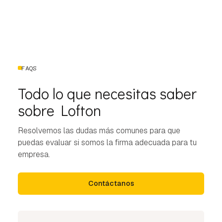
FAQS
Todo lo que necesitas saber
sobre Lofton
Resolvemos las dudas más comunes para que
puedas evaluar si somos la firma adecuada para tu
empresa.
Contáctanos