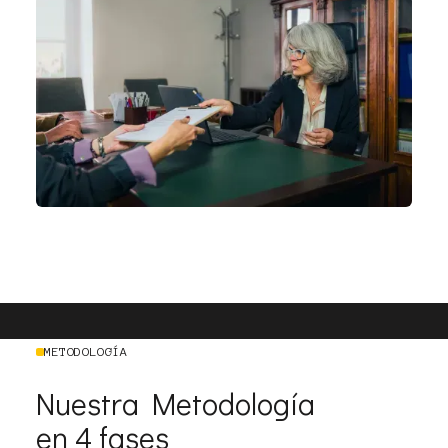
METODOLOGÍA
Nuestra Metodología
en 4 fases