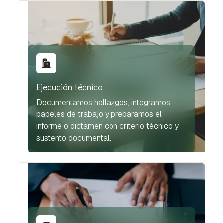
Ejecución técnica
Documentamos hallazgos, integramos
papeles de trabajo y preparamos el
informe o dictamen con criterio técnico y
sustento documental.