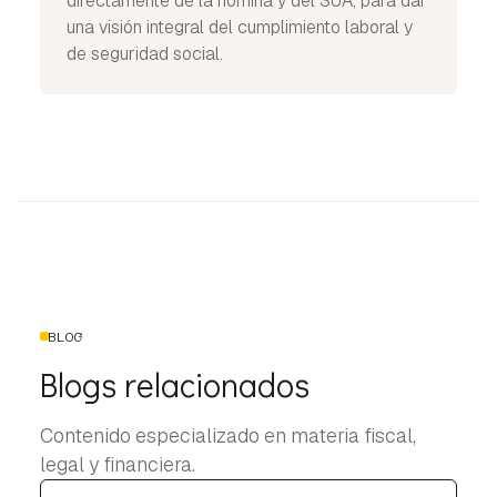
directamente de la nómina y del SUA, para dar
una visión integral del cumplimiento laboral y
de seguridad social.
BLOG
Blogs relacionados
Contenido especializado en materia fiscal,
legal y financiera.