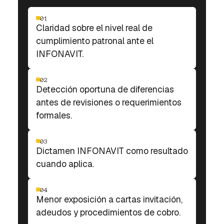
01
Claridad sobre el nivel real de
cumplimiento patronal ante el
INFONAVIT.
02
Detección oportuna de diferencias
antes de revisiones o requerimientos
formales.
03
Dictamen INFONAVIT como resultado
cuando aplica.
04
Menor exposición a cartas invitación,
adeudos y procedimientos de cobro.