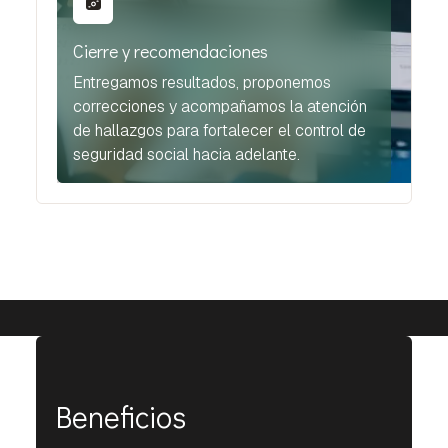
Cierre y recomendaciones
Entregamos resultados, proponemos
correcciones y acompañamos la atención
de hallazgos para fortalecer el control de
seguridad social hacia adelante.
Beneficios