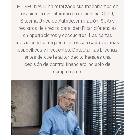
El INFONAVIT ha reforzado sus mecanismos de
revisión: cruza información de nómina, CFDI,
Sistema Único de Autodeterminación (SUA) y
registros de crédito para identificar diferencias
en aportaciones y descuentos. Las cartas
invitación y los requerimientos son cada vez más
específicos y frecuentes. Detectar las brechas
antes de que la autoridad lo haga es una
decisión de control financiero, no solo de
cumplimiento.