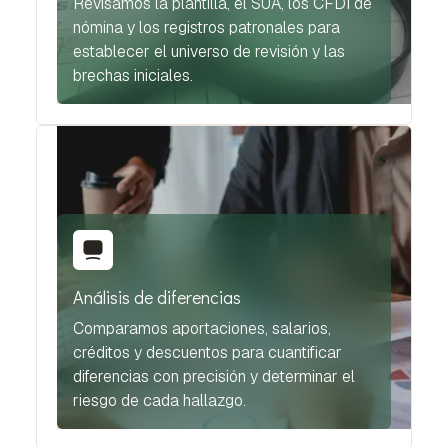
Revisamos la plantilla, el SUA, los CFDI de
nómina y los registros patronales para
establecer el universo de revisión y las
brechas iniciales.
Análisis de diferencias
Comparamos aportaciones, salarios,
créditos y descuentos para cuantificar
diferencias con precisión y determinar el
riesgo de cada hallazgo.