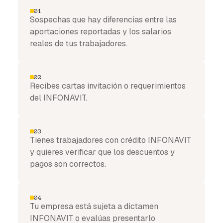
01
Sospechas que hay diferencias entre las
aportaciones reportadas y los salarios
reales de tus trabajadores.
02
Recibes cartas invitación o requerimientos
del INFONAVIT.
03
Tienes trabajadores con crédito INFONAVIT
y quieres verificar que los descuentos y
pagos son correctos.
04
Tu empresa está sujeta a dictamen
INFONAVIT o evalúas presentarlo