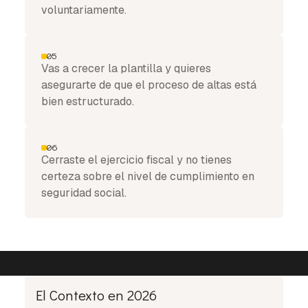
voluntariamente.
05
Vas a crecer la plantilla y quieres
asegurarte de que el proceso de altas está
bien estructurado.
06
Cerraste el ejercicio fiscal y no tienes
certeza sobre el nivel de cumplimiento en
seguridad social.
El Contexto en 2026