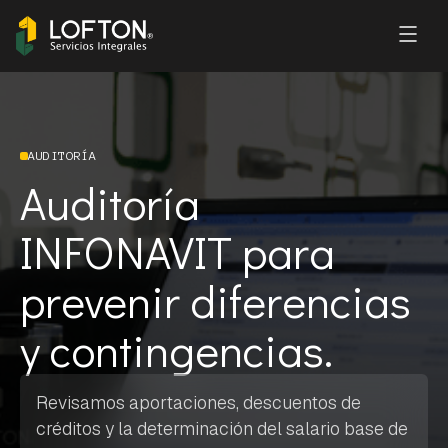
AUDITORÍA
Auditoría
INFONAVIT para
prevenir diferencias
y contingencias.
Revisamos aportaciones, descuentos de
créditos y la determinación del salario base de