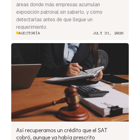
áreas donde más empresas acumulan
exposición patronal sin saberlo, y cómo
detectarlas antes de que llegue un
requerimiento.
AUDITORÍA
JULY 31, 2026
Así recuperamos un crédito que el SAT
cobró, aunque ya había prescrito