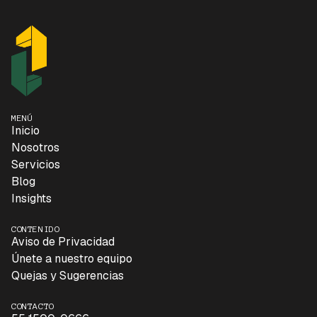
MENÚ
Inicio
Nosotros
Servicios
Blog
Insights
CONTENIDO
Aviso de Privacidad
Únete a nuestro equipo
Quejas y Sugerencias
CONTACTO