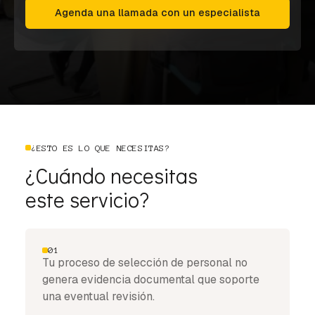
Agenda una llamada con un especialista
¿ESTO ES LO QUE NECESITAS?
¿Cuándo necesitas
este servicio?
01
Tu proceso de selección de personal no
genera evidencia documental que soporte
una eventual revisión.