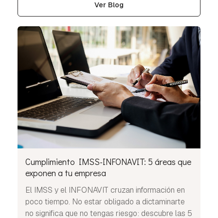
Ver Blog
Cumplimiento IMSS-INFONAVIT: 5 áreas que
exponen a tu empresa
El IMSS y el INFONAVIT cruzan información en
poco tiempo. No estar obligado a dictaminarte
no significa que no tengas riesgo: descubre las 5