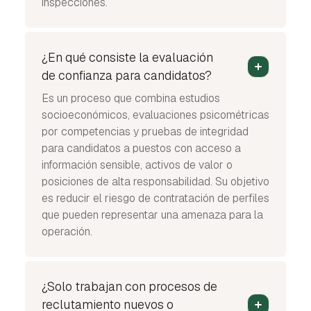
inspecciones.
¿En qué consiste la evaluación
de confianza para candidatos?
Es un proceso que combina estudios
socioeconómicos, evaluaciones psicométricas
por competencias y pruebas de integridad
para candidatos a puestos con acceso a
información sensible, activos de valor o
posiciones de alta responsabilidad. Su objetivo
es reducir el riesgo de contratación de perfiles
que pueden representar una amenaza para la
operación.
¿Solo trabajan con procesos de
reclutamiento nuevos o