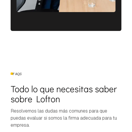
FAQS
Todo lo que necesitas saber
sobre Lofton
Resolvemos las dudas más comunes para que
puedas evaluar si somos la firma adecuada para tu
empresa.