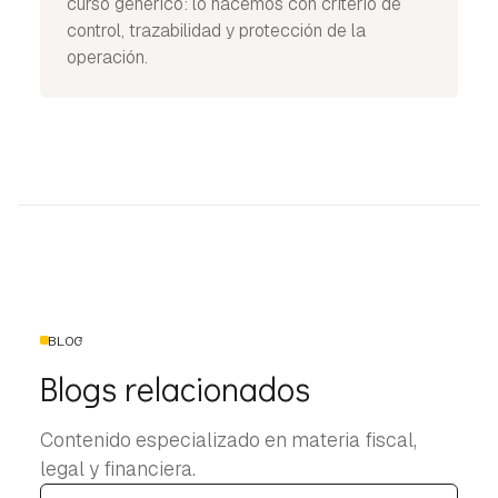
curso genérico: lo hacemos con criterio de
control, trazabilidad y protección de la
operación.
BLOG
Blogs relacionados
Contenido especializado en materia fiscal,
legal y financiera.