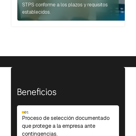
STPS conforme a los plazos y requisitos
establecidos.
Beneficios
01
Proceso de selección documentado
que protege a la empresa ante
contingencias.