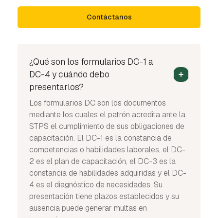
Contáctanos
¿Qué son los formularios DC-1 a
DC-4 y cuándo debo
presentarlos?
Los formularios DC son los documentos
mediante los cuales el patrón acredita ante la
STPS el cumplimiento de sus obligaciones de
capacitación. El DC-1 es la constancia de
competencias o habilidades laborales, el DC-
2 es el plan de capacitación, el DC-3 es la
constancia de habilidades adquiridas y el DC-
4 es el diagnóstico de necesidades. Su
presentación tiene plazos establecidos y su
ausencia puede generar multas en