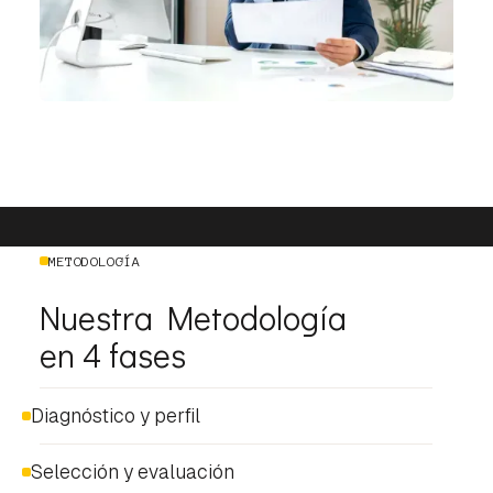
METODOLOGÍA
Nuestra Metodología
en 4 fases
Diagnóstico y perfil
Selección y evaluación