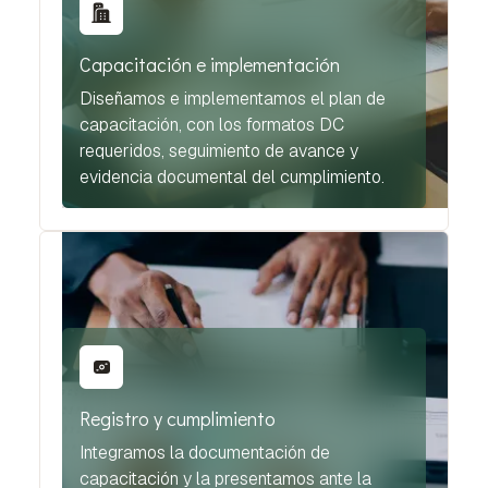
Capacitación e implementación
Diseñamos e implementamos el plan de
capacitación, con los formatos DC
requeridos, seguimiento de avance y
evidencia documental del cumplimiento.
Registro y cumplimiento
Integramos la documentación de
capacitación y la presentamos ante la