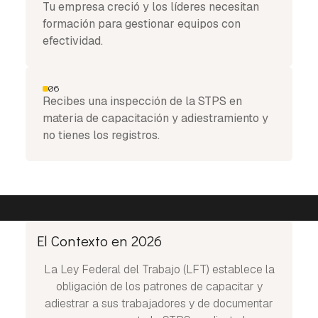
Tu empresa creció y los líderes necesitan
formación para gestionar equipos con
efectividad.
06
Recibes una inspección de la STPS en
materia de capacitación y adiestramiento y
no tienes los registros.
El Contexto en 2026
La Ley Federal del Trabajo (LFT) establece la
obligación de los patrones de capacitar y
adiestrar a sus trabajadores y de documentar