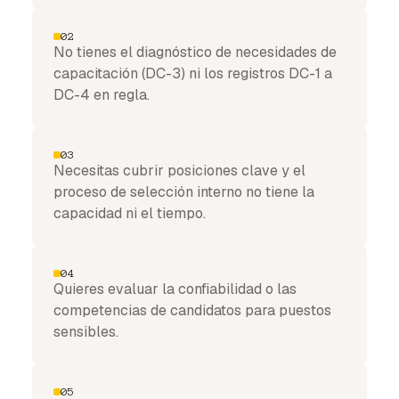
02
No tienes el diagnóstico de necesidades de
capacitación (DC-3) ni los registros DC-1 a
DC-4 en regla.
03
Necesitas cubrir posiciones clave y el
proceso de selección interno no tiene la
capacidad ni el tiempo.
04
Quieres evaluar la confiabilidad o las
competencias de candidatos para puestos
sensibles.
05