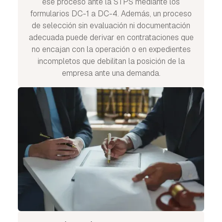
ese proceso ante la STPS mediante los
formularios DC-1 a DC-4. Además, un proceso
de selección sin evaluación ni documentación
adecuada puede derivar en contrataciones que
no encajan con la operación o en expedientes
incompletos que debilitan la posición de la
empresa ante una demanda.