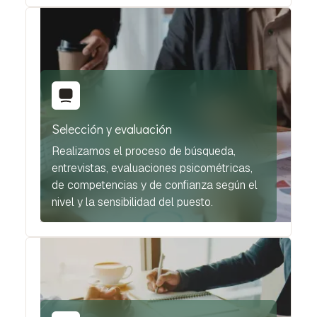
Selección y evaluación
Realizamos el proceso de búsqueda,
entrevistas, evaluaciones psicométricas,
de competencias y de confianza según el
nivel y la sensibilidad del puesto.