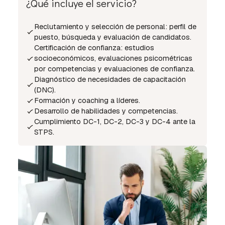
¿Qué incluye el servicio?
Reclutamiento y selección de personal: perfil de
puesto, búsqueda y evaluación de candidatos.
Certificación de confianza: estudios
socioeconómicos, evaluaciones psicométricas
por competencias y evaluaciones de confianza.
Diagnóstico de necesidades de capacitación
(DNC).
Formación y coaching a líderes.
Desarrollo de habilidades y competencias.
Cumplimiento DC-1, DC-2, DC-3 y DC-4 ante la
STPS.