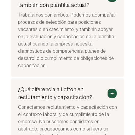
también con plantilla actual?
Trabajamos con ambos. Podemos acompañar
procesos de selección para posiciones
vacantes o en crecimiento, y también apoyar
en la evaluación y capacitación de la plantilla
actual cuando la empresa necesita
diagnósticos de competencias, planes de
desarrollo o cumplimiento de obligaciones de
capacitación.
¿Qué diferencia a Lofton en
reclutamiento y capacitación?
Conectamos reclutamiento y capacitación con
el contexto laboral y de cumplimiento de la
empresa. No buscamos candidatos en
abstracto ni capacitamos como si fuera un