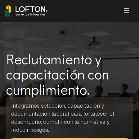
Reclutamiento y
capacitación con
cumplimiento.
Integramos selección, capacitación y
documentación laboral para fortalecer el
desempeño, cumplir con la normativa y
reducir riesgos.