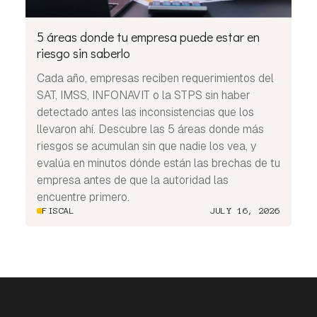
5 áreas donde tu empresa puede estar en
riesgo sin saberlo
Cada año, empresas reciben requerimientos del
SAT, IMSS, INFONAVIT o la STPS sin haber
detectado antes las inconsistencias que los
llevaron ahí. Descubre las 5 áreas donde más
riesgos se acumulan sin que nadie los vea, y
evalúa en minutos dónde están las brechas de tu
empresa antes de que la autoridad las
encuentre primero.
FISCAL
JULY 16, 2026