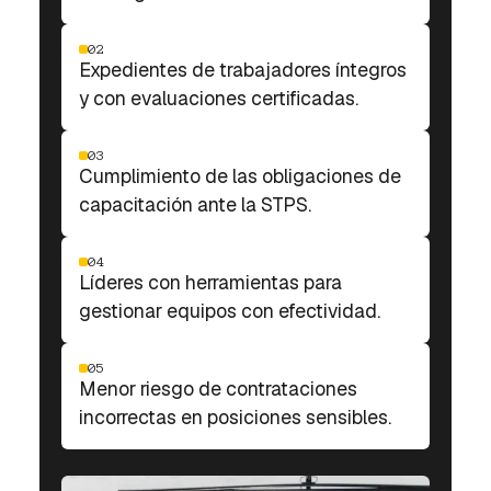
02
Expedientes de trabajadores íntegros
y con evaluaciones certificadas.
03
Cumplimiento de las obligaciones de
capacitación ante la STPS.
04
Líderes con herramientas para
gestionar equipos con efectividad.
05
Menor riesgo de contrataciones
incorrectas en posiciones sensibles.