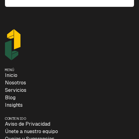
MENÚ
Inicio
Nosotros
Servicios
Blog
Insights
CONTENIDO
Aviso de Privacidad
Únete a nuestro equipo
Quejas y Sugerencias