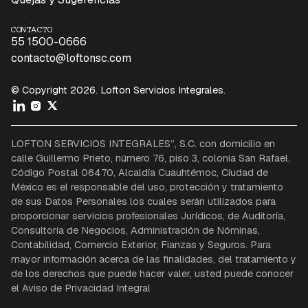
CONTACTO
55 1500-0666
contacto@loftonsc.com
© Copyright 2026. Lofton Servicios Integrales.
LOFTON SERVICIOS INTEGRALES”, S.C. con domicilio en
calle Guillermo Prieto, número 76, piso 3, colonia San Rafael,
Código Postal 06470, Alcaldía Cuauhtémoc, Ciudad de
México es el responsable del uso, protección y tratamiento
de sus Datos Personales los cuales serán utilizados para
proporcionar servicios profesionales Jurídicos, de Auditoría,
Consultoría de Negocios, Administración de Nóminas,
Contabilidad, Comercio Exterior, Fianzas y Seguros. Para
mayor información acerca de las finalidades, del tratamiento y
de los derechos que puede hacer valer, usted puede conocer
el Aviso de Privacidad Integral