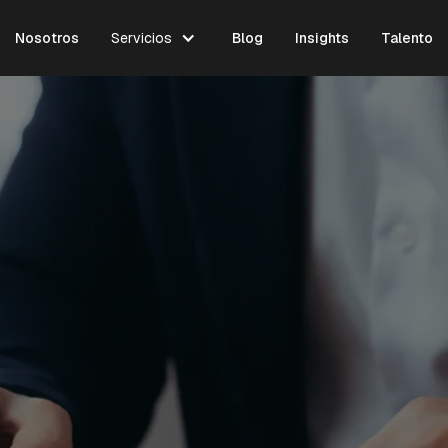
Nosotros
Servicios
Blog
Insights
Talento