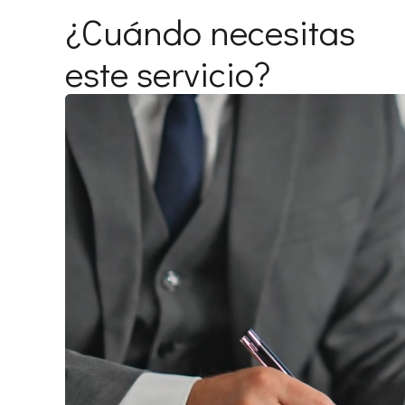
¿Cuándo necesitas
este servicio?