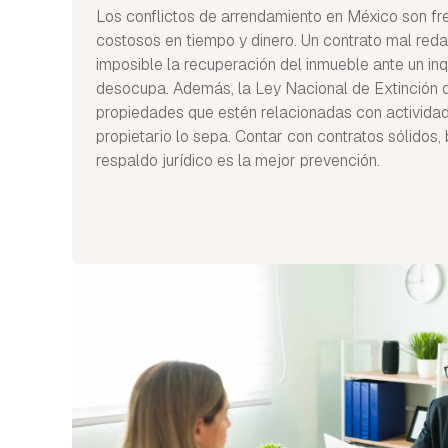
Los conflictos de arrendamiento en México son fr
costosos en tiempo y dinero. Un contrato mal re
imposible la recuperación del inmueble ante un inq
desocupa. Además, la Ley Nacional de Extinción 
propiedades que estén relacionadas con actividades 
propietario lo sepa. Contar con contratos sólidos
respaldo jurídico es la mejor prevención.