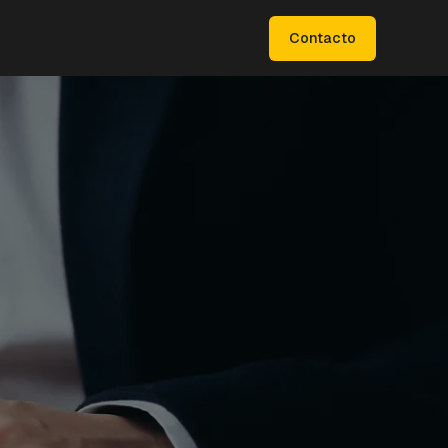
Contacto