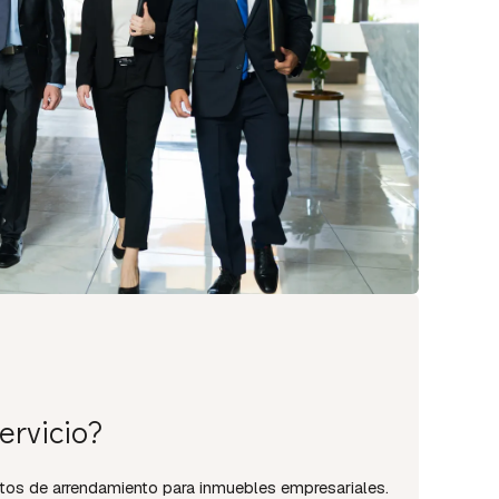
ervicio?
atos de arrendamiento para inmuebles empresariales.