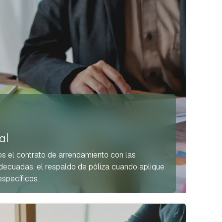
al
s el contrato de arrendamiento con las
decuadas, el respaldo de póliza cuando aplique
específicos.