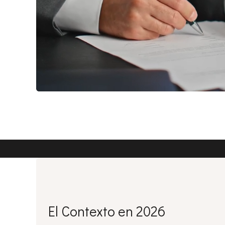
El Contexto en 2026