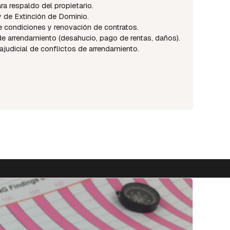
ra respaldo del propietario.
ey de Extinción de Dominio.
 condiciones y renovación de contratos.
de arrendamiento (desahucio, pago de rentas, daños).
ajudicial de conflictos de arrendamiento.