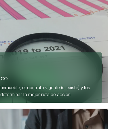
ico
inmueble, el contrato vigente (si existe) y los
 determinar la mejor ruta de acción.