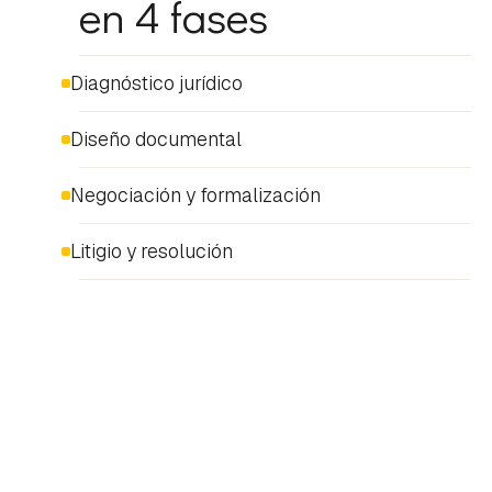
en 4 fases
Diagnóstico jurídico
Diseño documental
Negociación y formalización
Litigio y resolución