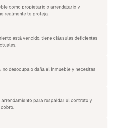
ble como propietario o arrendatario y
ue realmente te proteja.
iento está vencido, tiene cláusulas deficientes
ctuales.
, no desocupa o daña el inmueble y necesitas
 arrendamiento para respaldar el contrato y
 cobro.