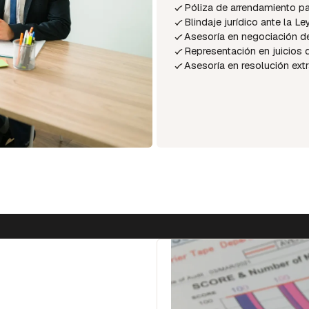
Póliza de arrendamiento pa
Blindaje jurídico ante la L
Asesoría en negociación de
Representación en juicios 
Asesoría en resolución extr