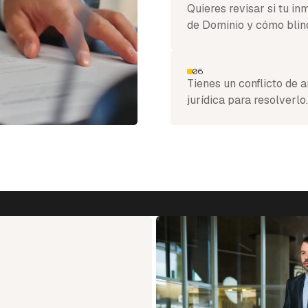
Quieres revisar si tu i
de Dominio y cómo blin
06
Tienes un conflicto de 
jurídica para resolverlo.