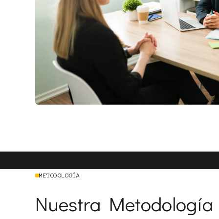
METODOLOGÍA
Nuestra Metodología