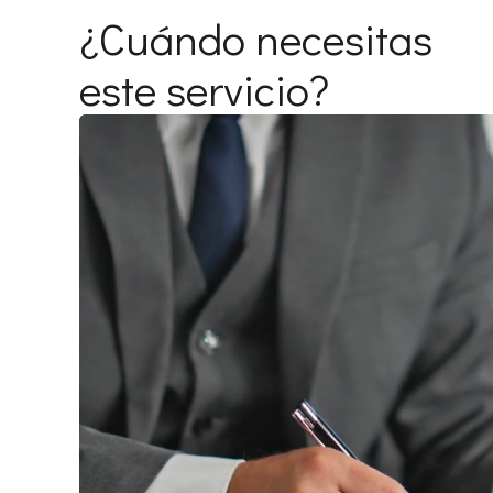
¿Cuándo necesitas
este servicio?