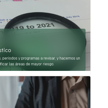
stico
, períodos y programas a revisar, y hacemos un
tificar las áreas de mayor riesgo.