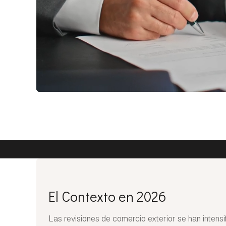
El Contexto en 2026
Las revisiones de comercio exterior se han intensi