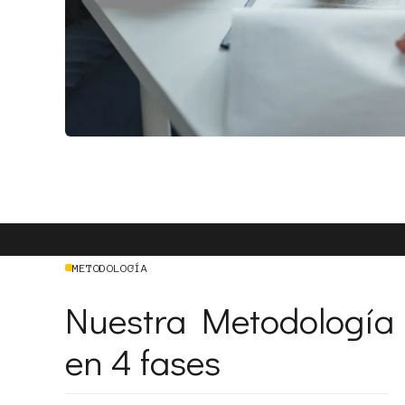
METODOLOGÍA
Nuestra Metodología
en 4 fases