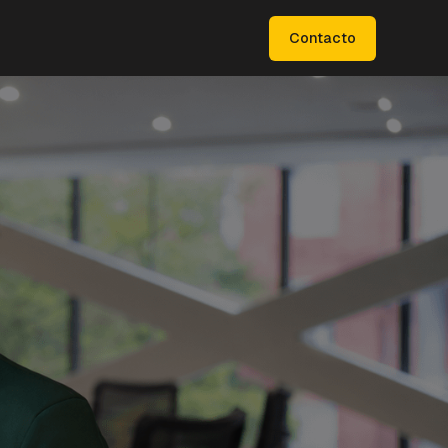
Contacto