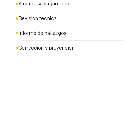
Alcance y diagnóstico
Revisión técnica
Informe de hallazgos
Corrección y prevención