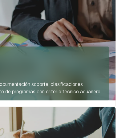
ocumentación soporte, clasificaciones
to de programas con criterio técnico aduanero.