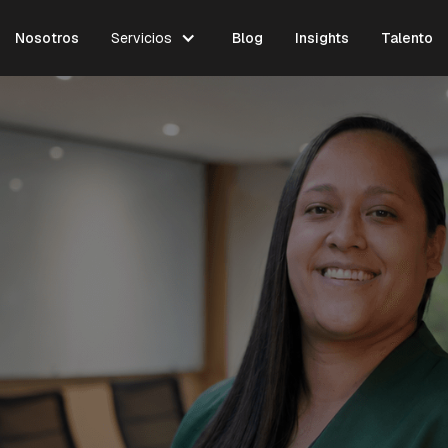
Nosotros
Servicios
Blog
Insights
Talento