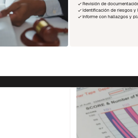
Revisión de documentación
Identificación de riesgos 
Informe con hallazgos y pl