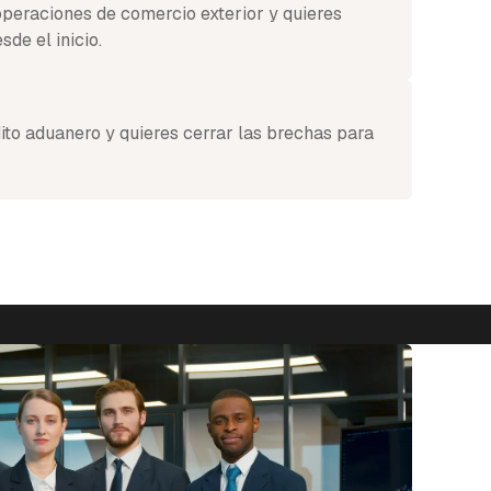
 operaciones de comercio exterior y quieres
sde el inicio.
to aduanero y quieres cerrar las brechas para