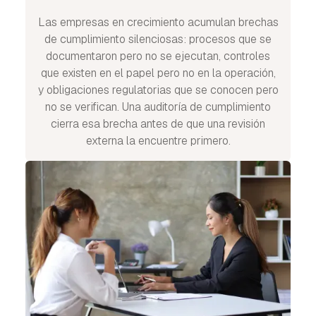
Las empresas en crecimiento acumulan brechas
de cumplimiento silenciosas: procesos que se
documentaron pero no se ejecutan, controles
que existen en el papel pero no en la operación,
y obligaciones regulatorias que se conocen pero
no se verifican. Una auditoría de cumplimiento
cierra esa brecha antes de que una revisión
externa la encuentre primero.