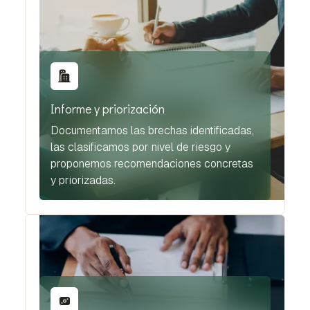
Informe y priorización
Documentamos las brechas identificadas,
las clasificamos por nivel de riesgo y
proponemos recomendaciones concretas
y priorizadas.