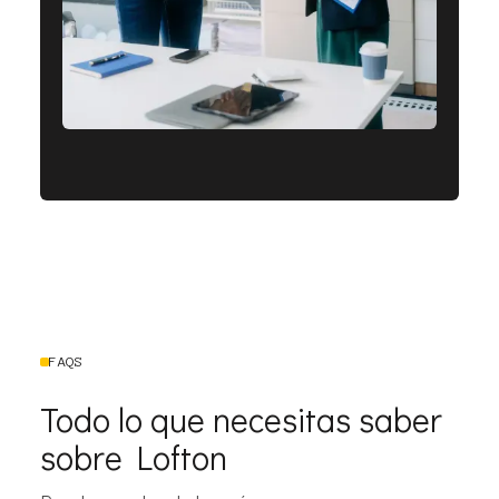
FAQS
Todo lo que necesitas saber
sobre Lofton