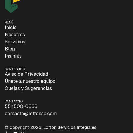
MENÚ
Inicio
Nosotros
Servicios
Blog
Insights
CONTENIDO
Aviso de Privacidad
Únete a nuestro equipo
Quejas y Sugerencias
CONTACTO
55 1500-0666
contacto@loftonsc.com
© Copyright 2026. Lofton Servicios Integrales.