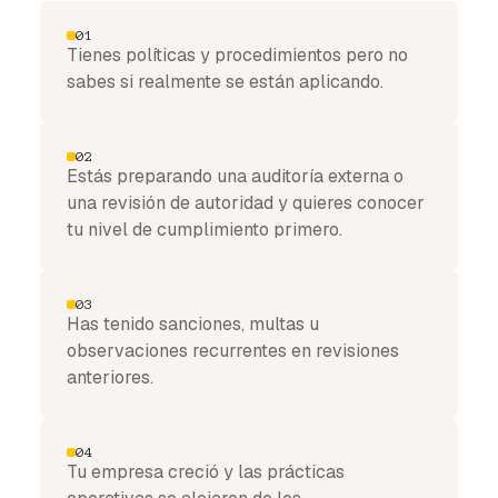
01
Tienes políticas y procedimientos pero no
sabes si realmente se están aplicando.
02
Estás preparando una auditoría externa o
una revisión de autoridad y quieres conocer
tu nivel de cumplimiento primero.
03
Has tenido sanciones, multas u
observaciones recurrentes en revisiones
anteriores.
04
Tu empresa creció y las prácticas