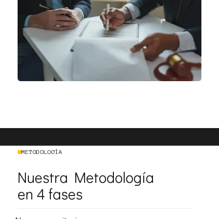
METODOLOGÍA
Nuestra Metodología
en 4 fases