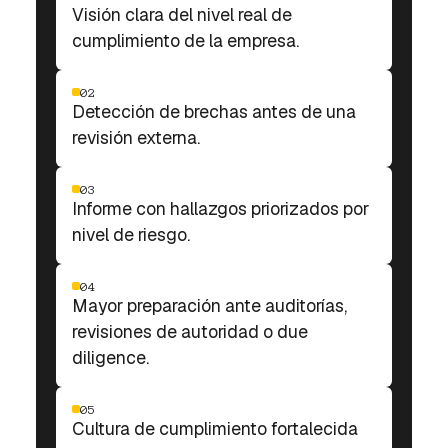
Visión clara del nivel real de
cumplimiento de la empresa.
02
Detección de brechas antes de una
revisión externa.
03
Informe con hallazgos priorizados por
nivel de riesgo.
04
Mayor preparación ante auditorías,
revisiones de autoridad o due
diligence.
05
Cultura de cumplimiento fortalecida