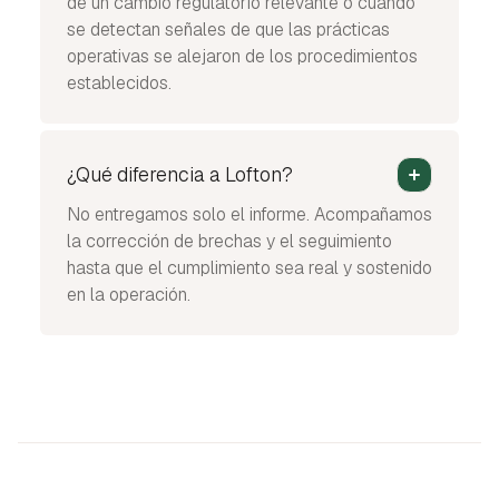
de un cambio regulatorio relevante o cuando
se detectan señales de que las prácticas
operativas se alejaron de los procedimientos
establecidos.
¿Qué diferencia a Lofton?
No entregamos solo el informe. Acompañamos
la corrección de brechas y el seguimiento
hasta que el cumplimiento sea real y sostenido
en la operación.