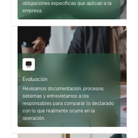
obligaciones específicas que aplican a la
empresa.
Evaluación
Revisamos documentación, procesos,
sistemas y entrevistamos a los
responsables para comparar lo declarado
con lo que realmente ocurre en la
operación.