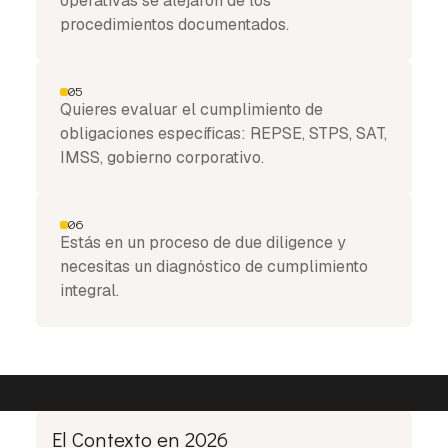
operativas se alejaron de los
procedimientos documentados.
05
Quieres evaluar el cumplimiento de
obligaciones específicas: REPSE, STPS, SAT,
IMSS, gobierno corporativo.
06
Estás en un proceso de due diligence y
necesitas un diagnóstico de cumplimiento
integral.
El Contexto en 2026