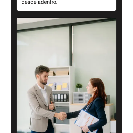
desde adentro.