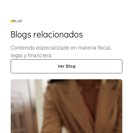
BLOG
Blogs relacionados
Contenido especializado en materia fiscal,
legal y financiera.
Ver Blog