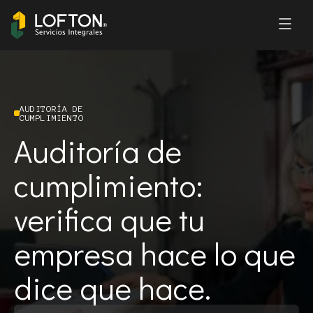
AUDITORÍA DE
CUMPLIMIENTO
Auditoría de
cumplimiento:
verifica que tu
empresa hace lo que
dice que hace.