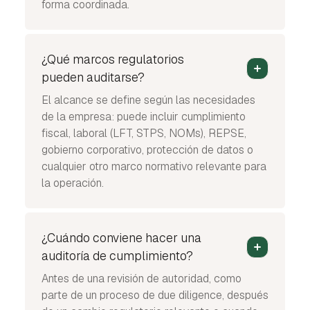
forma coordinada.
¿Qué marcos regulatorios
pueden auditarse?
El alcance se define según las necesidades
de la empresa: puede incluir cumplimiento
fiscal, laboral (LFT, STPS, NOMs), REPSE,
gobierno corporativo, protección de datos o
cualquier otro marco normativo relevante para
la operación.
¿Cuándo conviene hacer una
auditoría de cumplimiento?
Antes de una revisión de autoridad, como
parte de un proceso de due diligence, después