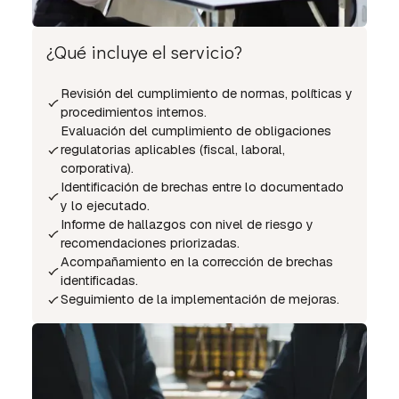
¿Qué incluye el servicio?
Revisión del cumplimiento de normas, políticas y
procedimientos internos.
Evaluación del cumplimiento de obligaciones
regulatorias aplicables (fiscal, laboral,
corporativa).
Identificación de brechas entre lo documentado
y lo ejecutado.
Informe de hallazgos con nivel de riesgo y
recomendaciones priorizadas.
Acompañamiento en la corrección de brechas
identificadas.
Seguimiento de la implementación de mejoras.