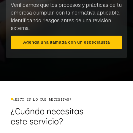
Verificamos que los procesos y prácticas de tu
empresa cumplan con la normativa aplicable,
identificando riesgos antes de una revisión
externa.
Agenda una llamada con un especialista
¿ESTO ES LO QUE NECESITAS?
¿Cuándo necesitas
este servicio?