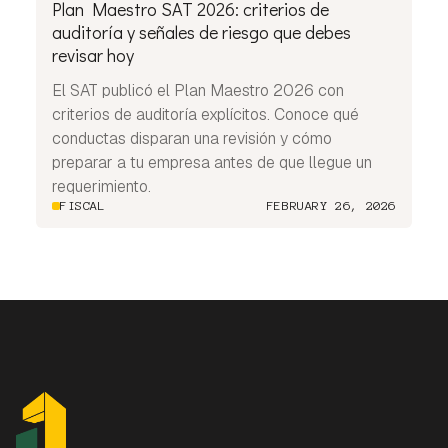
Plan Maestro SAT 2026: criterios de
auditoría y señales de riesgo que debes
revisar hoy
El SAT publicó el Plan Maestro 2026 con
criterios de auditoría explícitos. Conoce qué
conductas disparan una revisión y cómo
preparar a tu empresa antes de que llegue un
requerimiento.
FISCAL
FEBRUARY 26, 2026