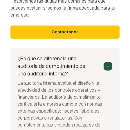
Resolvemos las dudas más comunes para que
puedas evaluar si somos la firma adecuada para tu
empresa.
Contáctanos
¿En qué se diferencia una
auditoría de cumplimiento de
una auditoría interna?
La auditoría interna evalúa el diseño y la
efectividad de los controles operativos y
financieros. La auditoría de cumplimiento
verifica si la empresa cumple con normas
externas específicas: fiscales, laborales,
corporativas o regulatorias. Son
complementarias y pueden realizarse de