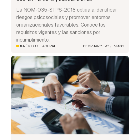
La NOM-035-STPS-2018 obliga a identificar
riesgos psicosociales y promover entornos
organizacionales favorables. Conoce los
requisitos vigentes y las sanciones por
incumplimiento.
JURÍDICO LABORAL
FEBRUARY 27, 2020