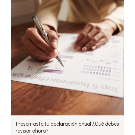
Presentaste tu declaración anual ¿Qué debes
revisar ahora?