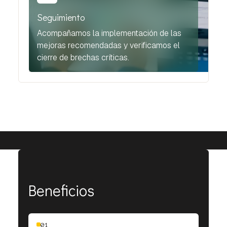
Seguimiento
Acompañamos la implementación de las
mejoras recomendadas y verificamos el
cierre de brechas críticas.
Beneficios
01