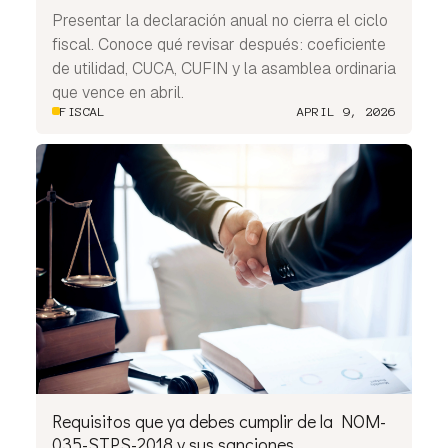
Presentar la declaración anual no cierra el ciclo
fiscal. Conoce qué revisar después: coeficiente
de utilidad, CUCA, CUFIN y la asamblea ordinaria
que vence en abril.
FISCAL
APRIL 9, 2026
Requisitos que ya debes cumplir de la NOM-
035-STPS-2018 y sus sanciones