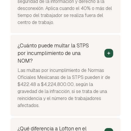
seguridad de la información y derecho a la
desconexión. Aplica cuando el 40% o más del
tiempo del trabajador se realiza fuera del
centro de trabajo.
¿Cuánto puede multar la STPS
por incumplimiento de una
NOM?
Las multas por incumplimiento de Normas
Oficiales Mexicanas de la STPS pueden ir de
$422.48 a $4,224,800.00, según la
gravedad de la infracción, si se trata de una
reincidencia y el número de trabajadores
afectados.
¿Qué diferencia a Lofton en el