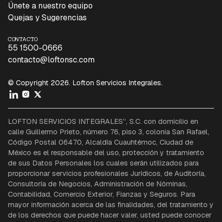
Únete a nuestro equipo
Quejas y Sugerencias
CONTACTO
55 1500-0666
contacto@loftonsc.com
© Copyright 2026. Lofton Servicios Integrales.
LOFTON SERVICIOS INTEGRALES”, S.C. con domicilio en
calle Guillermo Prieto, número 76, piso 3, colonia San Rafael,
Código Postal 06470, Alcaldía Cuauhtémoc, Ciudad de
México es el responsable del uso, protección y tratamiento
de sus Datos Personales los cuales serán utilizados para
proporcionar servicios profesionales Jurídicos, de Auditoría,
Consultoría de Negocios, Administración de Nóminas,
Contabilidad, Comercio Exterior, Fianzas y Seguros. Para
mayor información acerca de las finalidades, del tratamiento y
de los derechos que puede hacer valer, usted puede conocer