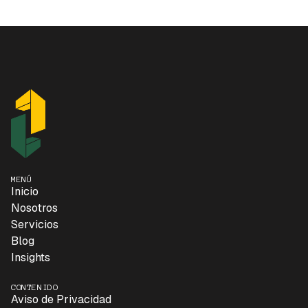
MENÚ
Inicio
Nosotros
Servicios
Blog
Insights
CONTENIDO
Aviso de Privacidad