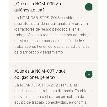
¿Qué es la NOM-035 y a
quiénes aplica?
La NOM-035-STPS-2018 establece los
requisitos para identificar, analizar y prevenir
los factores de riesgo psicosocial en el
trabajo. Aplica a todos los centros de trabajo
en México. Las empresas con más de 50
trabajadores tienen obligaciones adicionales
de diagnóstico y seguimiento.
¿Qué es la NOM-037 y qué
obligaciones genera?
La NOM-037-STPS-2023 regula las
condiciones del trabajo a distancia. Establece
obligaciones para el patrón en materia de
equipo de trabajo, conectividad, ergonomía,