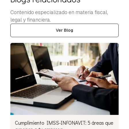
Contenido especializado en materia fiscal,
legal y financiera.
Ver Blog
Cumplimiento IMSS-INFONAVIT: 5 áreas que