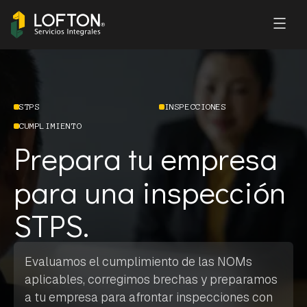
STPS
INSPECCIONES
CUMPLIMIENTO
Prepara tu empresa
para una inspección
STPS.
Evaluamos el cumplimiento de las NOMs
aplicables, corregimos brechas y preparamos
a tu empresa para afrontar inspecciones con