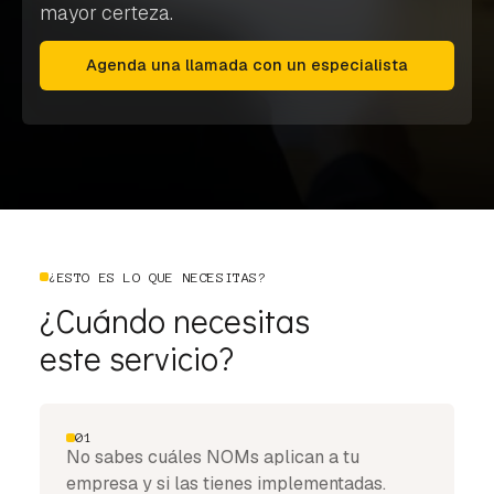
mayor certeza.
Agenda una llamada con un especialista
¿ESTO ES LO QUE NECESITAS?
¿Cuándo necesitas
este servicio?
01
No sabes cuáles NOMs aplican a tu
empresa y si las tienes implementadas.