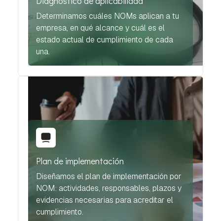
Diagnóstico de aplicabilidad
Determinamos cuáles NOMs aplican a tu
empresa, en qué alcance y cuál es el
estado actual de cumplimiento de cada
una.
Plan de implementación
Diseñamos el plan de implementación por
NOM: actividades, responsables, plazos y
evidencias necesarias para acreditar el
cumplimiento.