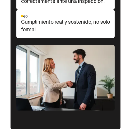
correctamente ante una inspección.
05
Cumplimiento real y sostenido, no solo
formal.