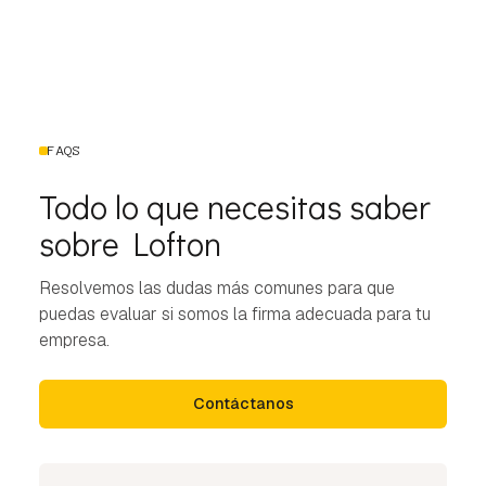
FAQS
Todo lo que necesitas saber
sobre Lofton
Resolvemos las dudas más comunes para que
puedas evaluar si somos la firma adecuada para tu
empresa.
Contáctanos