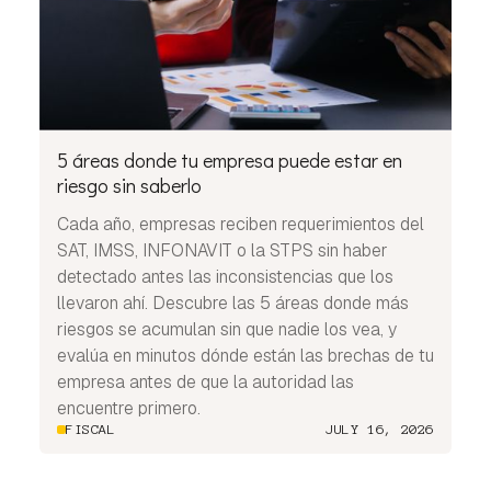
5 áreas donde tu empresa puede estar en
riesgo sin saberlo
Cada año, empresas reciben requerimientos del
SAT, IMSS, INFONAVIT o la STPS sin haber
detectado antes las inconsistencias que los
llevaron ahí. Descubre las 5 áreas donde más
riesgos se acumulan sin que nadie los vea, y
evalúa en minutos dónde están las brechas de tu
empresa antes de que la autoridad las
encuentre primero.
FISCAL
JULY 16, 2026