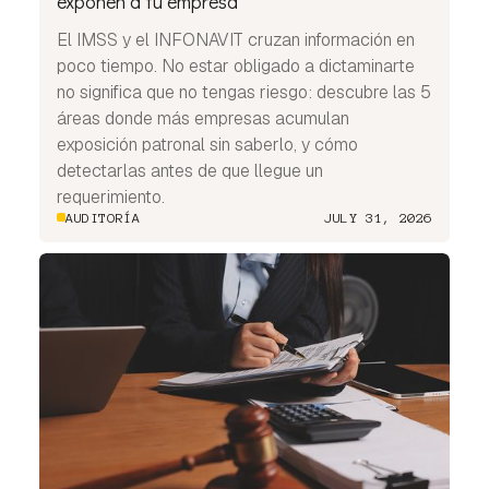
exponen a tu empresa
El IMSS y el INFONAVIT cruzan información en
poco tiempo. No estar obligado a dictaminarte
no significa que no tengas riesgo: descubre las 5
áreas donde más empresas acumulan
exposición patronal sin saberlo, y cómo
detectarlas antes de que llegue un
requerimiento.
AUDITORÍA
JULY 31, 2026