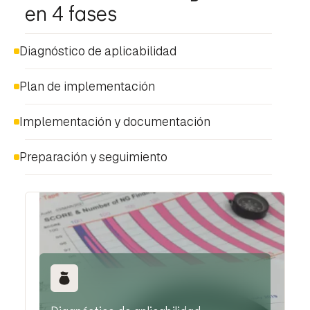
en 4 fases
Diagnóstico de aplicabilidad
Plan de implementación
Implementación y documentación
Preparación y seguimiento