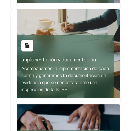
Implementación y documentación
Acompañamos la implementación de cada
norma y generamos la documentación de
evidencia que se necesitará ante una
inspección de la STPS.