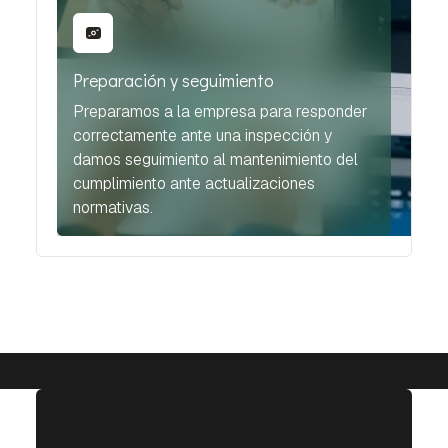
Preparación y seguimiento
Preparamos a la empresa para responder
correctamente ante una inspección y
damos seguimiento al mantenimiento del
cumplimiento ante actualizaciones
normativas.