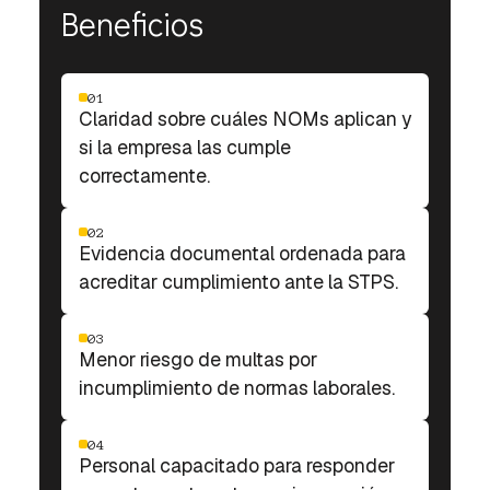
Beneficios
01
Claridad sobre cuáles NOMs aplican y
si la empresa las cumple
correctamente.
02
Evidencia documental ordenada para
acreditar cumplimiento ante la STPS.
03
Menor riesgo de multas por
incumplimiento de normas laborales.
04
Personal capacitado para responder