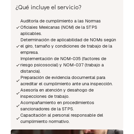
¿Qué incluye el servicio?
Auditoría de cumplimiento a las Normas
Oficiales Mexicanas (NOM) de la STPS
aplicables.
Determinación de aplicabilidad de NOMs según
el giro, tamaño y condiciones de trabajo de la
empresa.
Implementación de NOM-035 (factores de
riesgo psicosocial) y NOM-037 (trabajo a
distancia).
Preparación de evidencia documental para
acreditar el cumplimiento ante una inspección.
Asesoría en atención y desahogo de
inspecciones de trabajo.
Acompañamiento en procedimientos
sancionadores de la STPS.
Capacitación al personal responsable del
cumplimiento normativo.