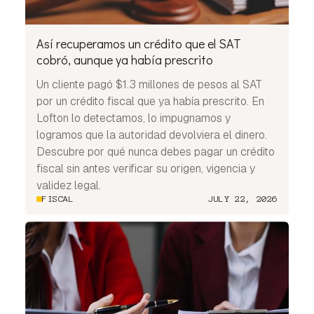
Así recuperamos un crédito que el SAT
cobró, aunque ya había prescrito
Un cliente pagó $1.3 millones de pesos al SAT
por un crédito fiscal que ya había prescrito. En
Lofton lo detectamos, lo impugnamos y
logramos que la autoridad devolviera el dinero.
Descubre por qué nunca debes pagar un crédito
fiscal sin antes verificar su origen, vigencia y
validez legal.
FISCAL
JULY 22, 2026