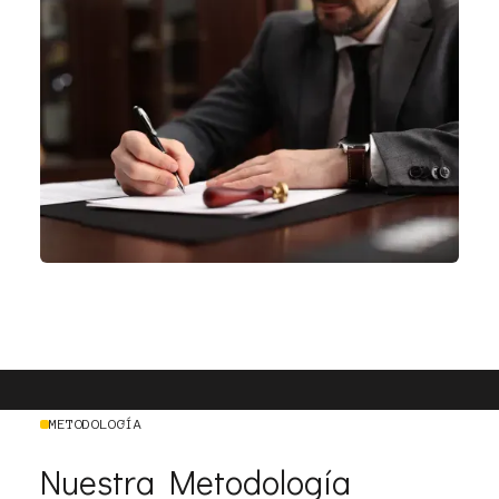
METODOLOGÍA
Nuestra Metodología