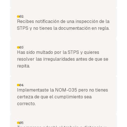
02
Recibes notificación de una inspección de la
STPS y no tienes la documentación en regla.
03
Has sido multado por la STPS y quieres
resolver las irregularidades antes de que se
repita.
04
Implementaste la NOM-035 pero no tienes
certeza de que el cumplimiento sea
correcto.
05