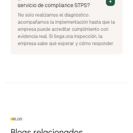
servicio de compliance STPS?
No solo realizamos el diagnóstico:
acompañamos la implementación hasta que la
empresa puede acreditar cumplimiento con
evidencia real. Si llega una inspección, la
empresa sabe qué esperar y cómo responder.
BLOG
Blogs relacionados