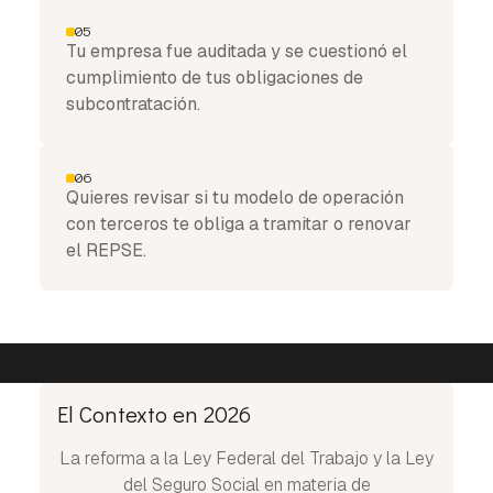
05
Tu empresa fue auditada y se cuestionó el
cumplimiento de tus obligaciones de
subcontratación.
06
Quieres revisar si tu modelo de operación
con terceros te obliga a tramitar o renovar
el REPSE.
El Contexto en 2026
La reforma a la Ley Federal del Trabajo y la Ley
del Seguro Social en materia de