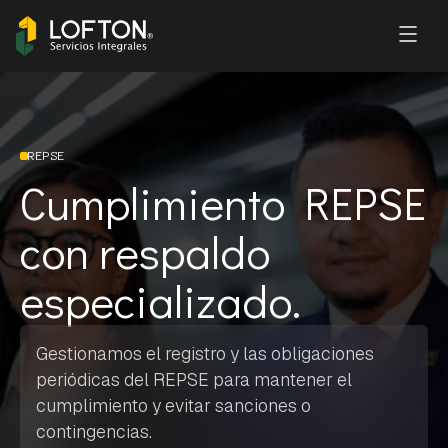
REPSE
Cumplimiento REPSE
con respaldo
especializado.
Gestionamos el registro y las obligaciones
periódicas del REPSE para mantener el
cumplimiento y evitar sanciones o
contingencias.