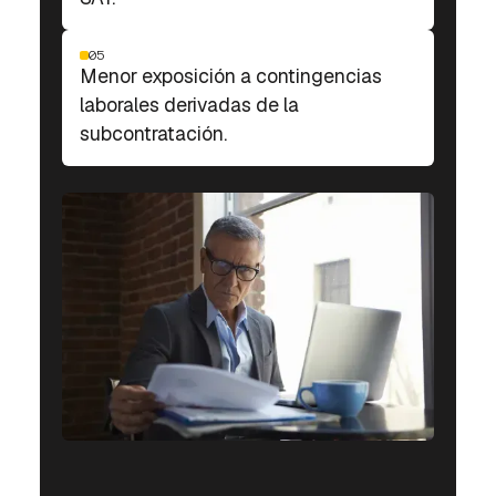
05
Menor exposición a contingencias
laborales derivadas de la
subcontratación.