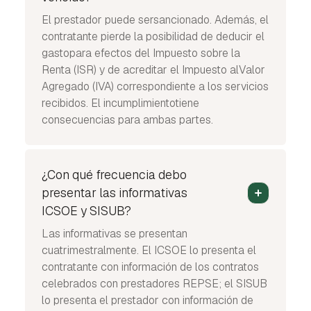
El prestador puede sersancionado. Además, el
contratante pierde la posibilidad de deducir el
gastopara efectos del Impuesto sobre la
Renta (ISR) y de acreditar el Impuesto alValor
Agregado (IVA) correspondiente a los servicios
recibidos. El incumplimientotiene
consecuencias para ambas partes.
¿Con qué frecuencia debo
presentar las informativas
ICSOE y SISUB?
Las informativas se presentan
cuatrimestralmente. El ICSOE lo presenta el
contratante con información de los contratos
celebrados con prestadores REPSE; el SISUB
lo presenta el prestador con información de