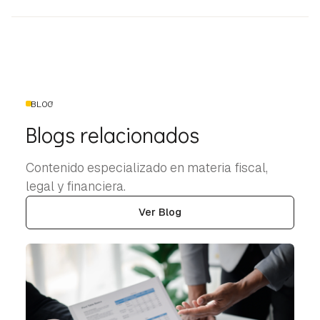
BLOG
Blogs relacionados
Contenido especializado en materia fiscal,
legal y financiera.
Ver Blog