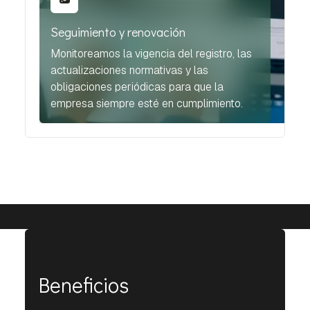
Seguimiento y renovación
Monitoreamos la vigencia del registro, las
actualizaciones normativas y las
obligaciones periódicas para que la
empresa siempre esté en cumplimiento.
Beneficios