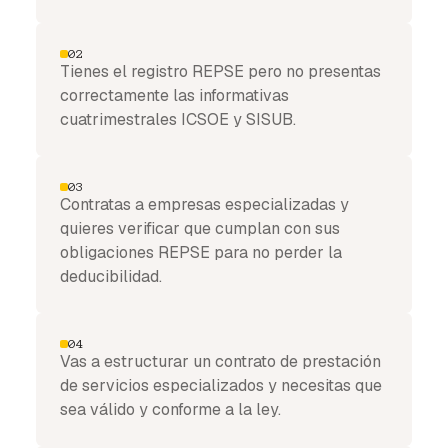
02
Tienes el registro REPSE pero no presentas
correctamente las informativas
cuatrimestrales ICSOE y SISUB.
03
Contratas a empresas especializadas y
quieres verificar que cumplan con sus
obligaciones REPSE para no perder la
deducibilidad.
04
Vas a estructurar un contrato de prestación
de servicios especializados y necesitas que
sea válido y conforme a la ley.