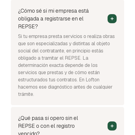
¿Cómo sé si mi empresa está
obligada a registrarse en el
REPSE?
Si tu empresa presta servicios o realiza obras
que son especializadas y distintas al objeto
social del contratante, en principio estás
obligado a tramitar el REPSE. La
determinación exacta depende de los
servicios que prestas y de cómo están
estructurados tus contratos. En Lofton
hacemos ese diagnóstico antes de cualquier
trámite.
¿Qué pasa si opero sin el
REPSE o con el registro
vencido?