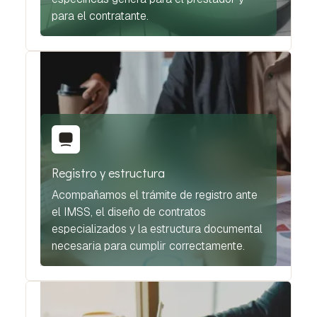
para el contratante.
Registro y estructura
Acompañamos el trámite de registro ante
el IMSS, el diseño de contratos
especializados y la estructura documental
necesaria para cumplir correctamente.