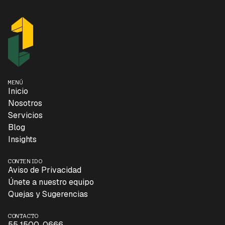
MENÚ
Inicio
Nosotros
Servicios
Blog
Insights
CONTENIDO
Aviso de Privacidad
Únete a nuestro equipo
Quejas y Sugerencias
CONTACTO
55 1500-0666