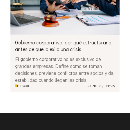
Gobierno corporativo: por qué estructurarlo
antes de que lo exija una crisis
El gobierno corporativo no es exclusivo de
grandes empresas. Define cómo se toman
decisiones, previene conflictos entre socios y da
estabilidad cuando llegan las crisis.
FISCAL
JUNE 3, 2026