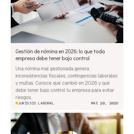
Gestión de nómina en 2026: lo que toda
empresa debe tener bajo control
Una nómina mal gestionada genera
inconsistencias fiscales, contingencias laborales
y multas. Conoce qué cambió en 2026 y qué
debe tener bajo control tu empresa para evitar
riesgos.
JURÍDICO LABORAL
MAY 20, 2026