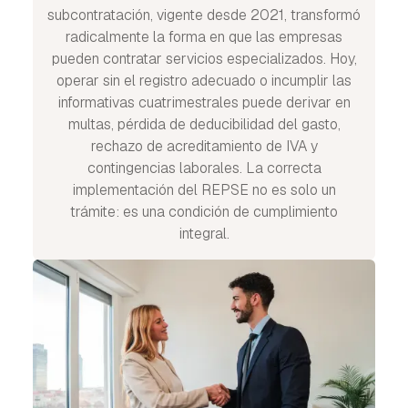
subcontratación, vigente desde 2021, transformó
radicalmente la forma en que las empresas
pueden contratar servicios especializados. Hoy,
operar sin el registro adecuado o incumplir las
informativas cuatrimestrales puede derivar en
multas, pérdida de deducibilidad del gasto,
rechazo de acreditamiento de IVA y
contingencias laborales. La correcta
implementación del REPSE no es solo un
trámite: es una condición de cumplimiento
integral.