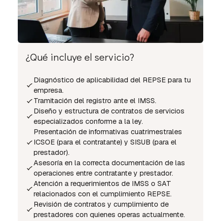
¿Qué incluye el servicio?
Diagnóstico de aplicabilidad del REPSE para tu
empresa.
Tramitación del registro ante el IMSS.
Diseño y estructura de contratos de servicios
especializados conforme a la ley.
Presentación de informativas cuatrimestrales
ICSOE (para el contratante) y SISUB (para el
prestador).
Asesoría en la correcta documentación de las
operaciones entre contratante y prestador.
Atención a requerimientos de IMSS o SAT
relacionados con el cumplimiento REPSE.
Revisión de contratos y cumplimiento de
prestadores con quienes operas actualmente.