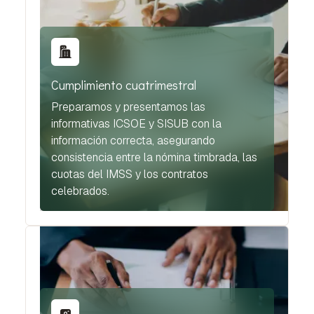
Cumplimiento cuatrimestral
Preparamos y presentamos las
informativas ICSOE y SISUB con la
información correcta, asegurando
consistencia entre la nómina timbrada, las
cuotas del IMSS y los contratos
celebrados.