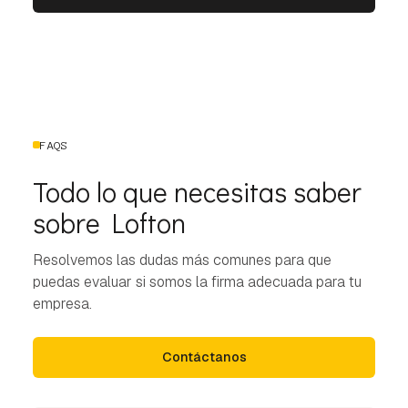
FAQS
Todo lo que necesitas saber
sobre Lofton
Resolvemos las dudas más comunes para que
puedas evaluar si somos la firma adecuada para tu
empresa.
Contáctanos