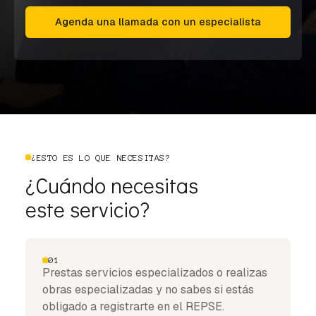
Agenda una llamada con un especialista
¿ESTO ES LO QUE NECESITAS?
¿Cuándo necesitas
este servicio?
01
Prestas servicios especializados o realizas
obras especializadas y no sabes si estás
obligado a registrarte en el REPSE.