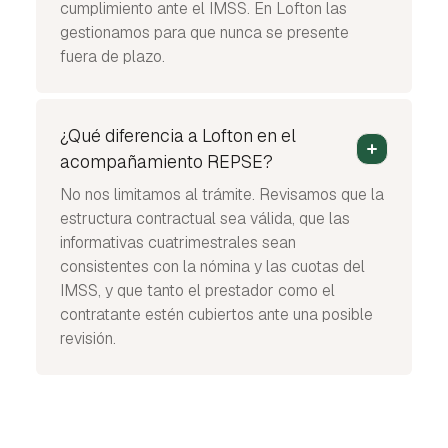
cumplimiento ante el IMSS. En Lofton las
gestionamos para que nunca se presente
fuera de plazo.
¿Qué diferencia a Lofton en el
acompañamiento REPSE?
No nos limitamos al trámite. Revisamos que la
estructura contractual sea válida, que las
informativas cuatrimestrales sean
consistentes con la nómina y las cuotas del
IMSS, y que tanto el prestador como el
contratante estén cubiertos ante una posible
revisión.