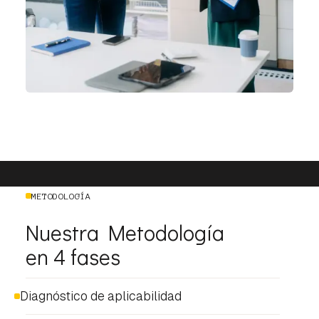
METODOLOGÍA
Nuestra Metodología
en 4 fases
Diagnóstico de aplicabilidad