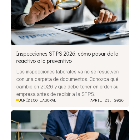
Inspecciones STPS 2026: cómo pasar de lo
reactivo a lo preventivo
Las inspecciones laborales ya no se resuelven
con una carpeta de documentos. Conozca qué
cambió en 2026 y qué debe tener en orden su
empresa antes de recibir a la STPS.
JURÍDICO LABORAL
APRIL 21, 2026