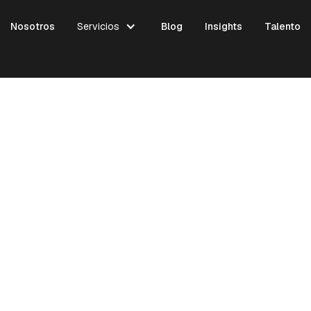
Nosotros
Servicios
Blog
Insights
Talento