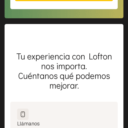
Tu experiencia con Lofton
nos importa.
Cuéntanos qué podemos
mejorar.
Llámanos