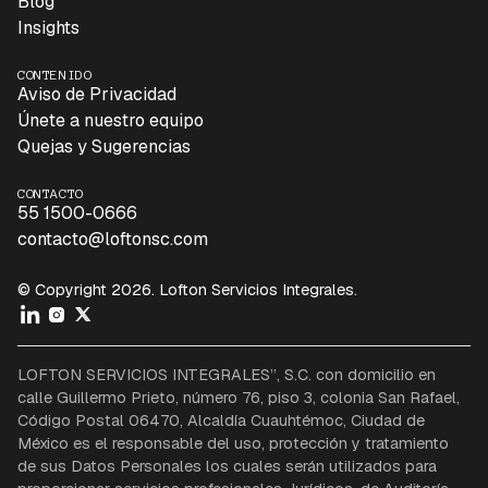
Blog
Insights
CONTENIDO
Aviso de Privacidad
Únete a nuestro equipo
Quejas y Sugerencias
CONTACTO
55 1500-0666
contacto@loftonsc.com
© Copyright 2026. Lofton Servicios Integrales.
LOFTON SERVICIOS INTEGRALES”, S.C. con domicilio en
calle Guillermo Prieto, número 76, piso 3, colonia San Rafael,
Código Postal 06470, Alcaldía Cuauhtémoc, Ciudad de
México es el responsable del uso, protección y tratamiento
de sus Datos Personales los cuales serán utilizados para