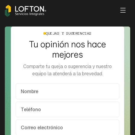
QUEJAS Y SUGERENCIAS
Tu opinión nos hace
mejores
Comparte tu queja o sugerencia y nuestro
equipo la atenderá a la brevedad.