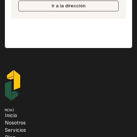
Ir a la dirección
MENÚ
Inicio
Nosotros
Servicios