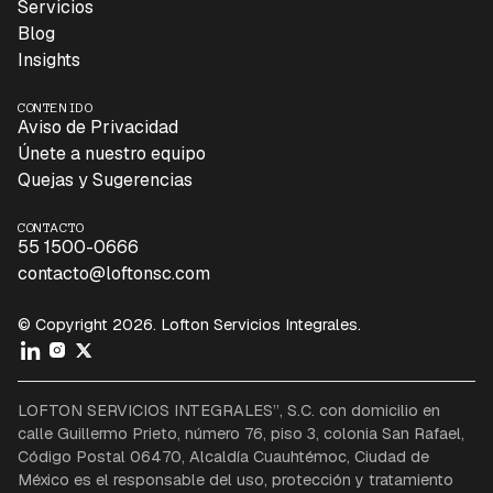
Servicios
Blog
Insights
CONTENIDO
Aviso de Privacidad
Únete a nuestro equipo
Quejas y Sugerencias
CONTACTO
55 1500-0666
contacto@loftonsc.com
© Copyright 2026. Lofton Servicios Integrales.
LOFTON SERVICIOS INTEGRALES”, S.C. con domicilio en
calle Guillermo Prieto, número 76, piso 3, colonia San Rafael,
Código Postal 06470, Alcaldía Cuauhtémoc, Ciudad de
México es el responsable del uso, protección y tratamiento