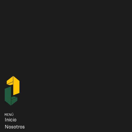
MENÚ
Inicio
Nosotros