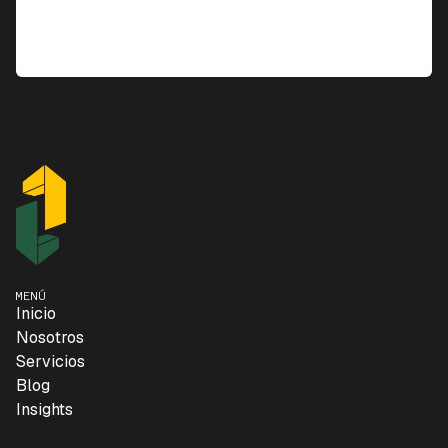
MENÚ
Inicio
Nosotros
Servicios
Blog
Insights