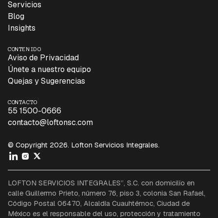
Servicios
Blog
Insights
CONTENIDO
Aviso de Privacidad
Únete a nuestro equipo
Quejas y Sugerencias
CONTACTO
55 1500-0666
contacto@loftonsc.com
© Copyright 2026. Lofton Servicios Integrales.
LOFTON SERVICIOS INTEGRALES”, S.C. con domicilio en
calle Guillermo Prieto, número 76, piso 3, colonia San Rafael,
Código Postal 06470, Alcaldía Cuauhtémoc, Ciudad de
México es el responsable del uso, protección y tratamiento